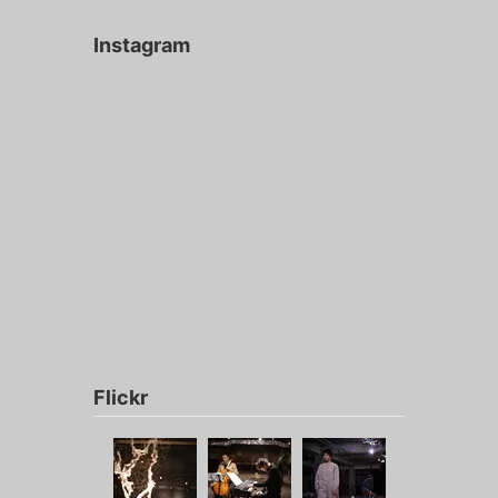
Instagram
Flickr