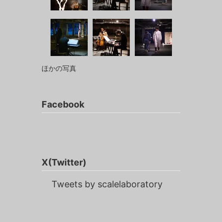
ほかの写真
Facebook
X(Twitter)
Tweets by scalelaboratory