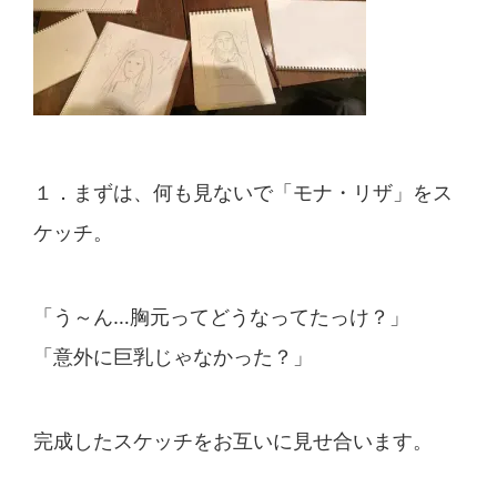
１．まずは、何も見ないで「モナ・リザ」をス
ケッチ。
「う～ん…胸元ってどうなってたっけ？」
「意外に巨乳じゃなかった？」
完成したスケッチをお互いに見せ合います。