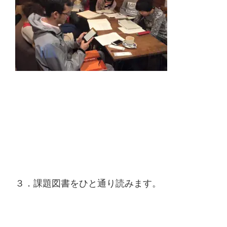
３．課題図書をひと通り読みます。