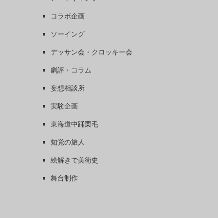
コラボ企画
ソーイング
デッサン会・クロッキー会
劇評・コラム
妄想相談所
実験企画
東海道中踊栗毛
知覚の旅人
絵解きで美術史
舞台制作