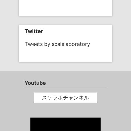
ゲ
ー
シ
ョ
Twitter
ン
Tweets by scalelaboratory
Youtube
スケラボチャンネル