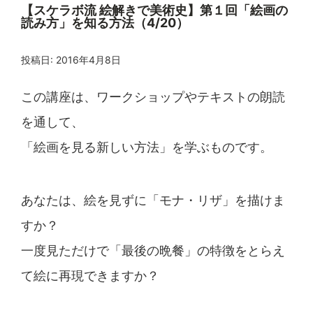
【スケラボ流 絵解きで美術史】第１回「絵画の
読み方」を知る方法（4/20）
投稿日:
2016年4月8日
この講座は、ワークショップやテキストの朗読
を通して、
「絵画を見る新しい方法」を学ぶものです。
あなたは、絵を見ずに「モナ・リザ」を描けま
すか？
一度見ただけで「最後の晩餐」の特徴をとらえ
て絵に再現
できますか？