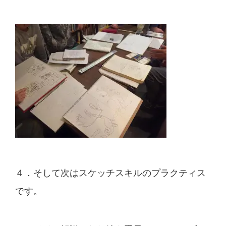
４．そして次はスケッチスキルのプラクティス
です。