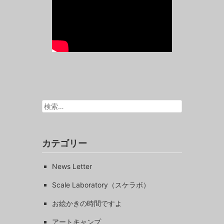
検
索:
カテゴリー
News Letter
Scale Laboratory（スケラボ）
お絵かきの時間ですよ
アートキャンプ