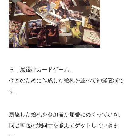
６．最後はカードゲーム。
今回のために作成した絵札を並べて神経衰弱で
す。
裏返した絵札を参加者が順番にめくっていき、
同じ画題の絵同士を揃えてゲットしていきま