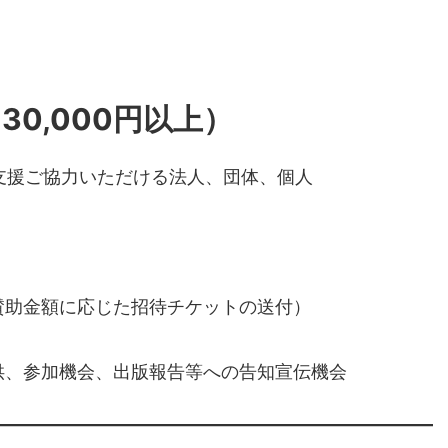
0,000円以上）
支援ご協力いただける法人、団体、個人
賛助金額に応じた招待チケットの送付）
供、参加機会、出版報告等への告知宣伝機会