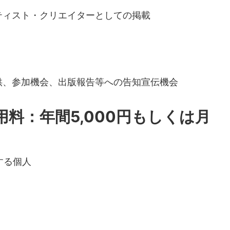
ティスト・クリエイターとしての掲載
供、参加機会、出版報告等への告知宣伝機会
料：年間5,000円もしくは月
する個人