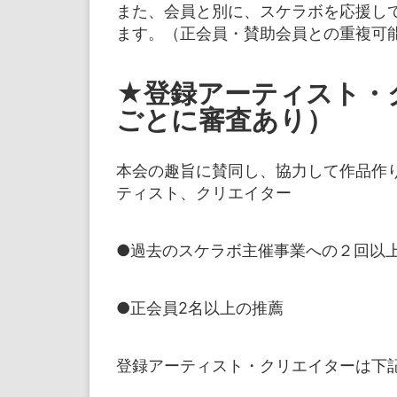
また、会員と別に、スケラボを応援し
ます。（正会員・賛助会員との重複可
★登録アーティスト・
ごとに審査あり）
本会の趣旨に賛同し、協力して作品作
ティスト、クリエイター
●過去のスケラボ主催事業への２回以
●正会員2名以上の推薦
登録アーティスト・クリエイターは下