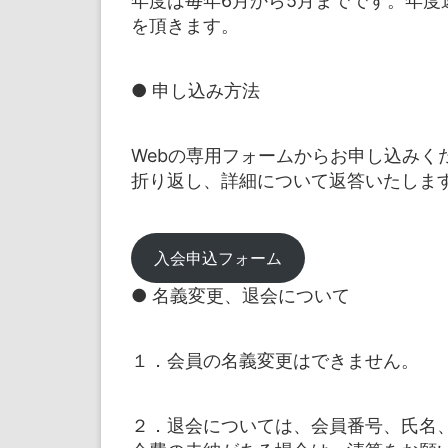
年度は毎年6月から5月までです。年度
を頂きます。
● 申し込み方法
Webの専用フォームからお申し込みく
折り返し、詳細について返答いたしま
入会申込フォーム
● 名義変更、退会について
１．会員の名義変更はできません。
２．退会については、会員番号、氏名