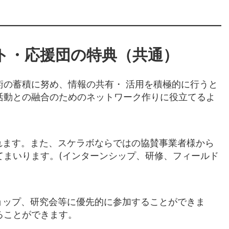
ト・応援団の特典（共通）
術の蓄積に努め、情報の共有・ 活用を積極的に行うと
活動との融合のためのネットワーク作りに役立てるよ
れます。また、スケラボならではの協賛事業者様から
てまいります。(インターンシップ、研修、フィールド
ョップ、研究会等に優先的に参加することができま
ることができます。