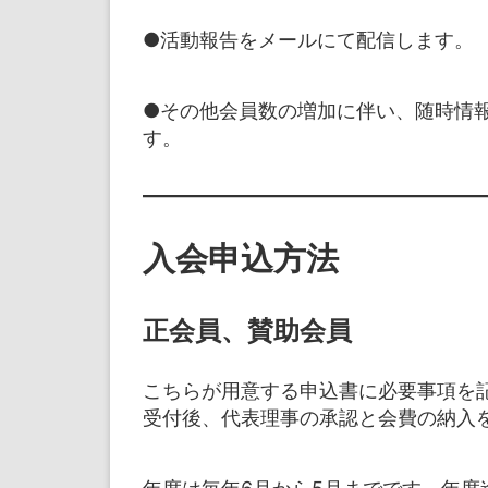
●活動報告をメールにて配信します。
●その他会員数の増加に伴い、随時情
す。
入会申込方法
正会員、賛助会員
こちらが用意する申込書に必要事項を
受付後、代表理事の承認と会費の納入