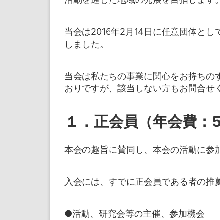
当会は2016年2月14日に任意団体と
しました。
当会は私たちの事業に関心をお持ちの
おりですが、該当しない方もお問合せ
１．正会員（年会費：5
本会の趣旨に賛同し、本会の活動に参
入会には、すでに正会員である者の推
●活動、研究会等の主催、参加機会