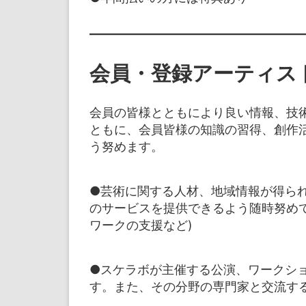
会員・登録アーティス
会員の皆様とともにより良い情報、技
ともに、会員皆様の知識の習得、創作
う努めます。
●芸術に関する人材、地域情報が得ら
のサービスを提供できるよう随時努め
ワークの支援など)
●スケラボが主催する公演、ワークシ
す。また、その分野の専門家と交流す