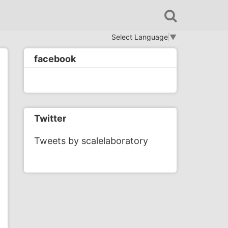
Select Language
▼
facebook
Twitter
Tweets by scalelaboratory