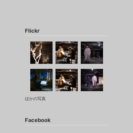
Flickr
ほかの写真
Facebook