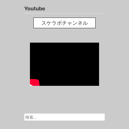
Youtube
スケラボチャンネル
検
索: