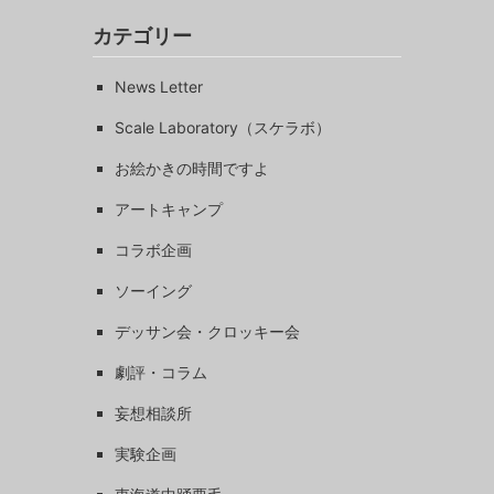
カテゴリー
News Letter
Scale Laboratory（スケラボ）
お絵かきの時間ですよ
アートキャンプ
コラボ企画
ソーイング
デッサン会・クロッキー会
劇評・コラム
妄想相談所
実験企画