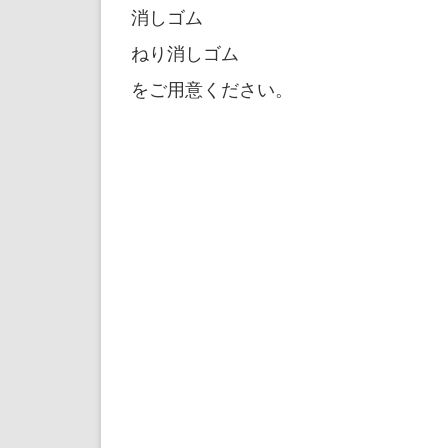
消しゴム
ねり消しゴム
をご用意ください。