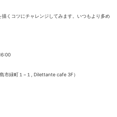
を描くコツにチャレンジしてみます。いつもより多め
6:00
緑町１−１, Dilettante cafe 3F）