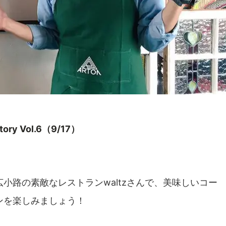
ory Vol.6（9/17）
小路の素敵なレストランwaltzさんで、美味しいコー
ンを楽しみましょう！