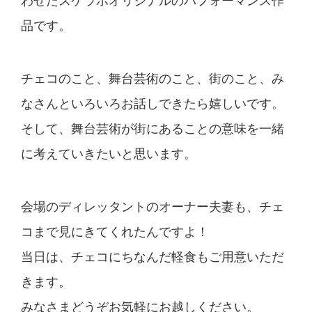
わせたスケラボオリジナルのパフォーマンス作
品です。
チェコのこと、舞台芸術のこと、街のこと、み
なさんといろいろお話しできたら嬉しいです。
そして、舞台芸術が街にあることの意味を一緒
に考えていきたいと思います。
会場のディレッタントのオーナー夫妻も、チェ
コまで見にきてくれたんですよ！
当日は、チェコにちなんだ軽食もご用意いただ
きます。
みなさまどうぞお気軽にお越しください。