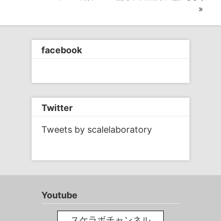
稿
ナ
ビ
facebook
ゲ
ー
シ
ョ
Twitter
ン
Tweets by scalelaboratory
Youtube
スケラボチャンネル