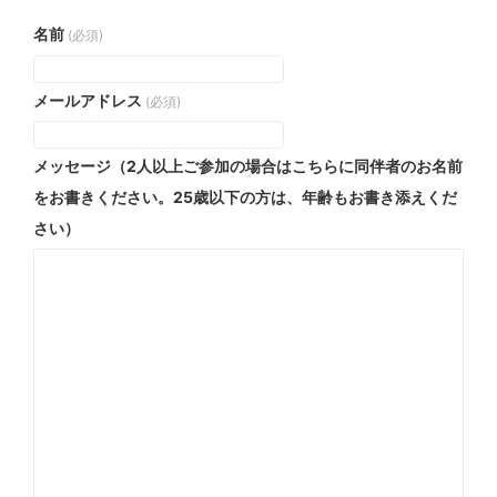
名前
(必須)
メールアドレス
(必須)
メッセージ（2人以上ご参加の場合はこちらに同伴者のお名前
をお書きください。25歳以下の方は、年齢もお書き添えくだ
さい）