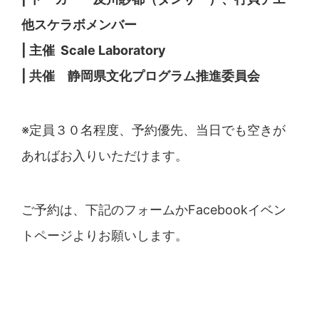
他スケラボメンバー
| 主催 Scale Laboratory
| 共催 静岡県文化プログラム推進委員会
※定員３０名程度、予約優先、当日でも空きが
あればお入りいただけます。
ご予約は、下記のフォームか
Facebookイベン
トページ
よりお願いします。