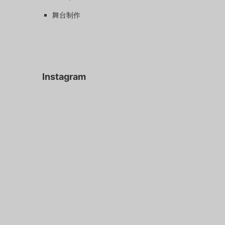
舞台制作
Instagram