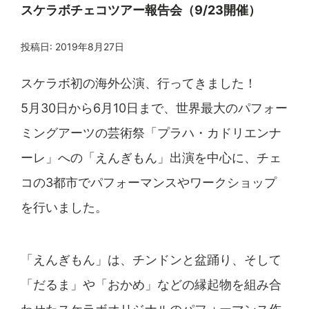
スケラボチェコツアー報告会（9/23開催）
投稿日:
2019年8月27日
スケラボ初の海外公演、行ってきました！
5月30日から6月10日まで、世界最大のパフォー
ミングアーツの芸術祭「プラハ・カドリエンナ
ーレ」への「えんぎもん」出演を中心に、チェ
コの3都市でパフォーマンスやワークショップ
を行いました。
「えんぎもん」は、チンドンと盆踊り、そして
「だるま」や「おかめ」などの縁起物を組み合